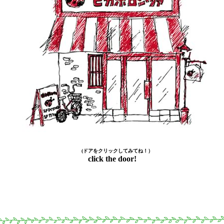
(ドアをクリックしてみてね！）
click the door!