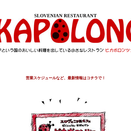
SLOVENIAN RESTAURANT
営業スケジュールなど、最新情報は
コチラで
！