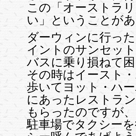
この「オーストラリ
い」ということがあ
ダーウィンに行った
イントのサンセット
バスに乗り損ねて困
その時はイースト・
歩いてヨット・ハー
にあったレストラン
もらったのですが、
駐車場でタクシーを