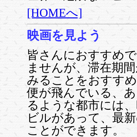
[HOMEへ]
映画を見よう
皆さんにおすすめで
ませんが、滞在期間
みることをおすすめ
便が飛んでいる、あ
るような都市には、
ビルがあって、最新
ことができます。