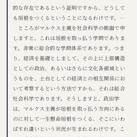
的な存在であるという証明ですから、どうして
も垣根をつくるということになるわけです。…
ところがマルクス主義を社会科学の側面で申
しますと、これは垣根を取っ払う学問でありま
す。非常に総合的な学問体系であります。つま
り、経済を基礎としまして、その上に上部構造
としての政治、あるいはさらに文化各領域とい
うものを、土台としての経済との相互関係にお
いて考察するという方法ですから、それは総合
社会科学であります。そうしますと、政治学
は、マルクス主義が垣根を取っ払う方向にある
のに対して一生懸命垣根をつくる、そこにいわ
ばすれ違いという状況が生まれるわけです。こ