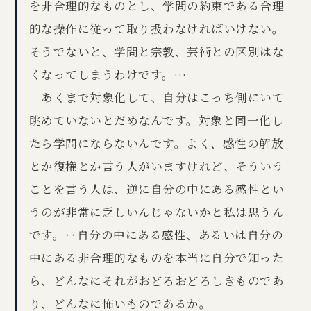
を非合理的なものとし、学問の約束である合理
的な操作に従って取り扱わなければいけない。
そうでないと、学問と宗教、芸術との区別はな
くなってしまうわけです。…
あくまで対象化して、自分はこっち側にいて
眺めていないとだめなんです。対象と同一化し
たら学問にならないんです。よく、感性の解放
とか復権とか言う人がいますけれど、そういう
ことを言う人は、逆に自分の中にある感性とい
うのが非常に乏しいんじゃないかと私は思うん
です。‥自分の中にある感性、あるいは自分の
中にある非合理的なものを本当に自分で知った
ら、どんなにそれがおどろおどろしきものであ
り、どんなに怖いものであるか。