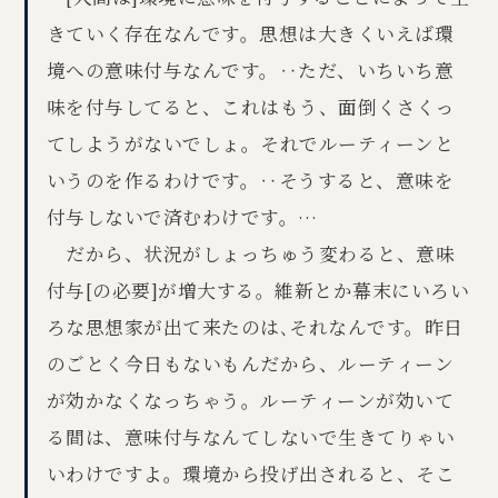
きていく存在なんです。思想は大きくいえば環
境への意味付与なんです。‥ただ、いちいち意
味を付与してると、これはもう、面倒くさくっ
てしようがないでしょ。それでルーティーンと
いうのを作るわけです。‥そうすると、意味を
付与しないで済むわけです。…
だから、状況がしょっちゅう変わると、意味
付与[の必要]が増大する。維新とか幕末にいろい
ろな思想家が出て来たのは､それなんです。昨日
のごとく今日もないもんだから、ルーティーン
が効かなくなっちゃう。ルーティーンが効いて
る間は、意味付与なんてしないで生きてりゃい
いわけですよ。環境から投げ出されると、そこ