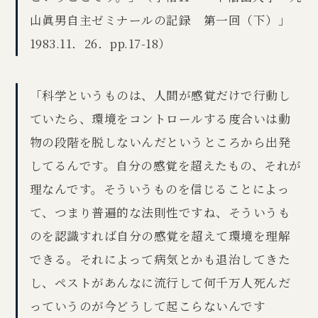
山眞男自主ゼミナールの記録 第一回（下）」
1983.11．26．pp.17-18）
「科学というものは、人間が感覚だけで行動し
ていたら、環境をコントロールする度合いは動
物の段階を脱しないんだというところから出発
してるんです。自分の感覚を超えたもの、それが
理なんです。そういうものを信じることによっ
て、つまり普遍的な法則性ですね、そういうも
のを認識すれば自分の感覚を超えて環境を理解
できる。それによって病気とかも退治してきた
し、ペストがあんなに流行して何千万人死んだ
っていうのが今どうして起こらないんです