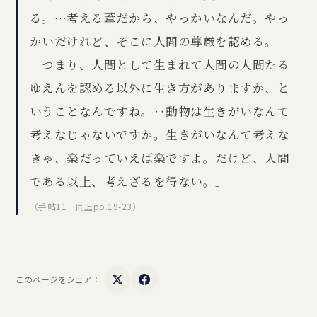
る。…考える葦だから、やっかいなんだ。やっ
かいだけれど、そこに人間の尊厳を認める。
つまり、人間として生まれて人間の人間たる
ゆえんを認める以外に生き方がありますか、と
いうことなんですね。‥動物は生きがいなんて
考えなじゃないですか。生きがいなんて考えな
きゃ、楽だっていえば楽ですよ。だけど、人間
である以上、考えざるを得ない。」
（手帖11 同上pp.19-23）
このページをシェア：