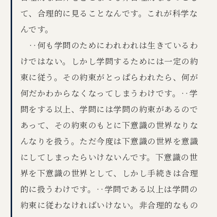
て、合理的に見ることなんです。これが科学な
んです。
‥何も学問のためにわれわれは生きているわ
けではない。しかし学問するためには一定の約
束に従う。その約束がとっぱらわれたら、何が
何だかわからなくなってしまうわけです。‥学
問をする以上、学問には学問の約束があるので
あって、その約束のもとに下意識の世界なりな
んなりを扱う。ただ今度は下意識の世界を意識
にしてしまったらいけないんです。下意識の世
界を下意識の世界として、しかし手続きは合理
的に扱うわけです。‥学問である以上は学問の
約束に従わなければいけない。非合理的なもの