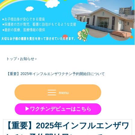
トップ
›
お知らせ
›
【重要】2025年インフルエンザワクチン予約開始日について
▶ワクチンデビューはこちら
【重要】2025年インフルエンザワ