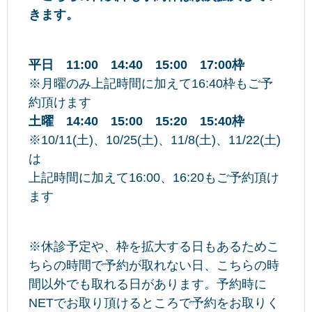
きます。
平日
11:00 14:40 15:00 17:00枠
※月曜のみ上記時間に加えて16:40枠もご予
約頂けます
土曜 14:40 15:00 15:20 15:40枠
※10/11(土)、10/25(土)、11/8(土)、11/22(土)
は
上記時間に加えて16:00、16:20もご予約頂け
ます
※休診予定や、枠を拡大する日もあるためこ
ちらの時間で予約が取れない日、こちらの時
間以外でも取れる日があります。予約時に
NETでお取り頂けるところで予約をお取りく