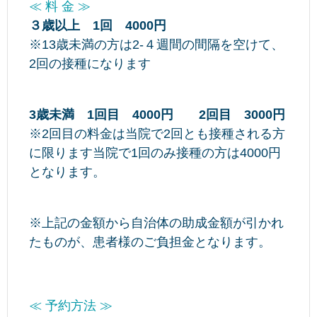
≪ 料 金 ≫
３歳以上 1回 4000円
※13歳未満の方は2-４週間の間隔を空けて、
2回の接種になります
3歳未満 1回目 4000円 2回目 3000円
※2回目の料金は当院で2回とも接種される方
に限ります当院で1回のみ接種の方は4000円
となります。
※上記の金額から自治体の助成金額が引かれ
たものが、患者様のご負担金となります。
≪ 予約方法 ≫