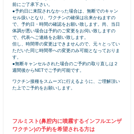
前にご了承下さい。
●予約日に来院されなかった場合は、無断でのキャン
セル扱いとなり、ワクチンの確保は出来かねますの
で、予約日・時間の確認をお願い致します。尚、当日
体調が悪い場合は予約のご変更をお伺い致しますの
で、代表へご連絡をお願い致します。
但し、時間帯の変更はできませんので、元々とってい
ただいた同じ時間帯への変更のみ可能となっておりま
す。
●無断キャンセルされた場合のご予約の取り直しは２
週間後からNETでご予約可能です。
ワクチン接種をスムーズに行えるように、ご理解頂い
た上でご予約をお願いします。
フルミスト(鼻腔内に噴霧するインフルエンザ
ワクチン)の予約を希望される方は