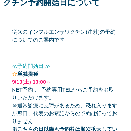
クチン予約開始日について
従来のインフルエンザワクチン(注射)の予約
についてのご案内です。
≪予約開始日 ≫
☆
単独接種
9/13(土) 13:00～
NET予約 、 予約専用TELからご予約をお取
りいただけます。
※通常診療に支障があるため、恐れ入ります
が窓口、代表のお電話からの予約は行ってお
りません
※こちらの日以降も予約枠は順次拡大してい