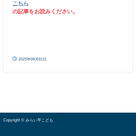
こちら
の記事をお読みください。
2025年09月01日
Copyright © みらい平こども