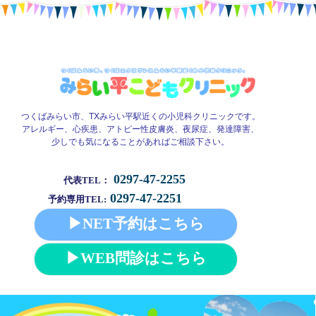
つくばみらい市、TXみらい平駅近くの小児科クリニックです。
アレルギー、心疾患、アトピー性皮膚炎、夜尿症、発達障害、
少しでも気になることがあればご相談下さい。
0297-47-2255
代表TEL：
0297-47-2251
予約専用TEL:
▶NET予約はこちら
▶WEB問診はこちら