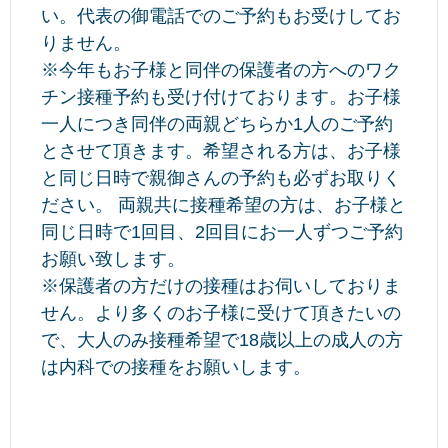
い。代表の御電話でのご予約もお受けしてお
りません。
※今年もお子様と同伴の保護者の方へのワク
チン接種予約も受け付けております。お子様
一人につき同伴の両親どちらか1人のご予約
とさせて頂きます。希望される方は、お子様
と同じ日時で親御さんの予約も必ずお取りく
ださい。 両親共に接種希望の方は、お子様と
同じ日時で1回目、2回目にお一人ずつご予約
お願い致します。
※保護者の方だけの接種はお伺いしておりま
せん。より多くのお子様に受けて頂きたいの
で、大人のみ接種希望で18歳以上の成人の方
は内科での接種をお願いします。