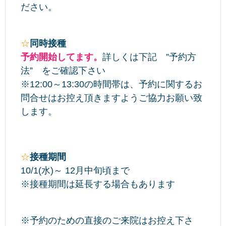
ださい。
☆
同時接種
予約開始してます。
詳しくは下記 ”予約方
法” をご確認下さい
※12:00～13:30の時間帯は、予約に関するお
問合せはお控え頂きますようご協力お願い致
します。
☆
接種期間
10/1(水)～ 12月中旬頃まで
※接種期間は延長する場合もあります
※予約のための直接のご来院はお控え下さ