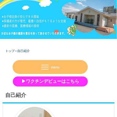
トップ
›
自己紹介
▶ワクチンデビューはこちら
自己紹介