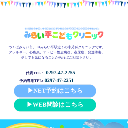
つくばみらい市、TXみらい平駅近くの小児科クリニックです。
アレルギー、心疾患、アトピー性皮膚炎、夜尿症、発達障害、
少しでも気になることがあればご相談下さい。
0297-47-2255
代表TEL：
0297-47-2251
予約専用TEL:
▶NET予約はこちら
▶WEB問診はこちら