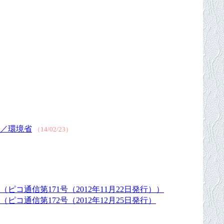
］／環境省
（14/02/23）
通信第171号（2012年11月22日発行））
通信第172号（2012年12月25日発行）