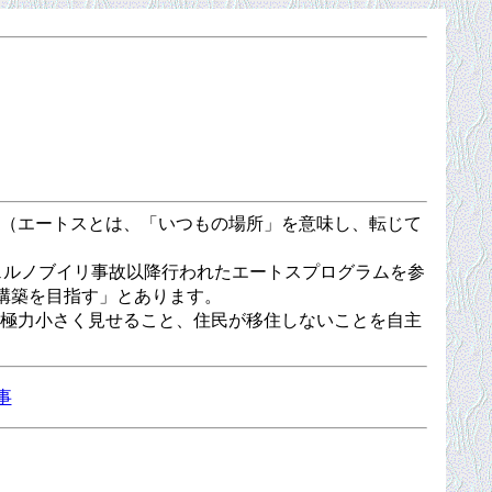
（エートスとは、「いつもの場所」を意味し、転じて
チェルノブイリ事故以降行われたエートスプログラムを参
構築を目指す」とあります。
極力小さく見せること、住民が移住しないことを自主
事