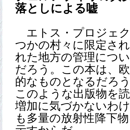
落としによる嘘
エトス・プロジェク
つかの村々に限定され
れた地方の管理につい
だろう。この本は、欧
的なものとなるだろ
このような出版物を読
増加に気づかないわ
も多量の放射性降下物