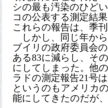
シの最も汚染のひどい
コの公表する測定結果
これらの報告は、季刊
しかし、同じ年から、
ブイリの政府委員会の副
ある83に減らし、そ
にしてしまった。他の
ラドの測定報告21号
というのもアメリカの
能にしてきたのだが