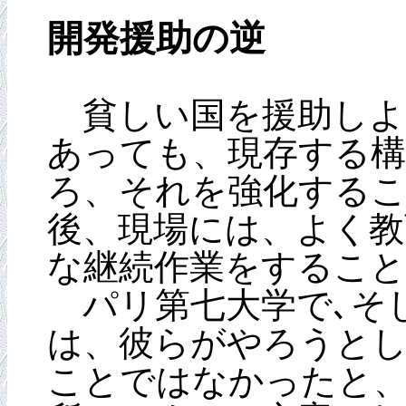
開発援助の逆
貧しい国を援助しよ
あっても、現存する
ろ、それを強化する
後、現場には、よく教
な継続作業をするこ
パリ第七大学で､そ
は、彼らがやろうと
ことではなかったと