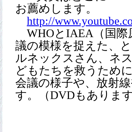
お薦めします。
http://www.youtube.
WHOとIAEA（国際
議の模様を捉えた、
ルネックスさん、ネ
どもたちを救うために長
会議の様子や、放射線
す。（DVDもあります。問い