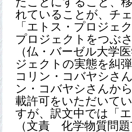
たことにすること、
れていることが、チ
「エトス・プロジェ
プロジェクトをつぶ
（仏・バーゼル大学医
ジェクトの実態を糾
コリン・コバヤシさん
ン・コバヤシさんから
載許可をいただいて
すが、訳文中では「
（文責 化学物質問題