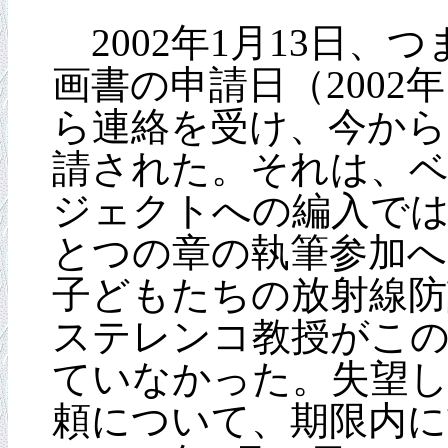
2002年1月13日、
画書の申請日（2002
ら連絡を受け、今から
請された。それは、ベ
ジェクトへの編入で
とつの章の執筆参加へ
子どもたちの放射線防
ステレンコ教授がこ
ていなかった。失望
頼について、期限内に