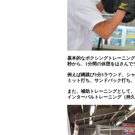
基本的なボクシングトレーニング
秒から、1分間の休憩をはさんで
例えば縄跳び3分3ラウンド、シ
ミット打ち、サンドバック打ち、
また、補助トレーニングとして、
インターバルトレーニング（持久