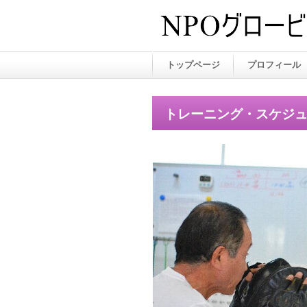
トップページ
プロフィール
トレーニング・スケジ