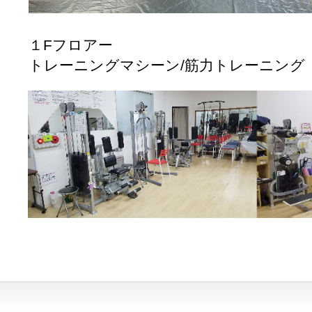
１Fフロアー
トレーニングマシーン/筋力トレーニング