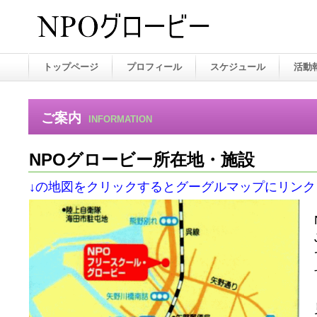
トップページ
プロフィール
スケジュール
活動
ご案内
INFORMATION
NPOグロービー所在地・施設
↓の地図をクリックするとグーグルマップにリンク