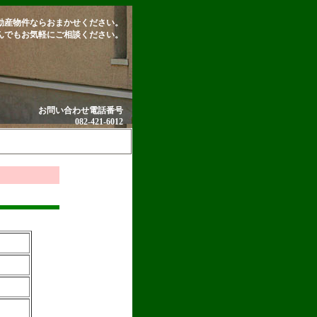
動産物件ならおまかせください。
んでもお気軽にご相談ください。
お問い合わせ電話番号
082-421-6012