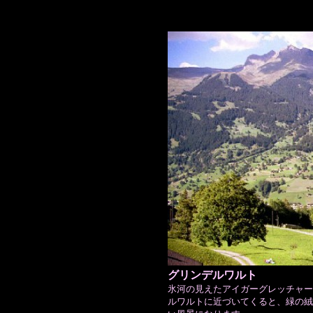
グリンデルワルト
氷河の見えたアイガーグレッチャーか
ルワルトに近づいてくると、緑の絨