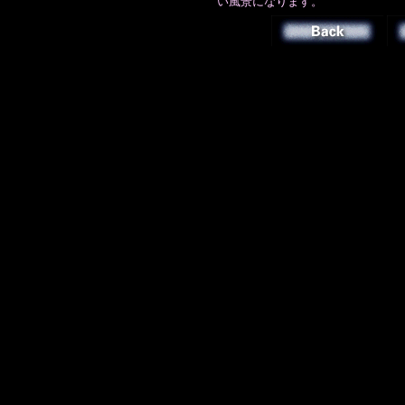
い風景になります。