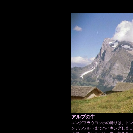
アルプの牛
ユングフラウヨッホの帰りは、トン
ンデルワルトまでハイキングしまし