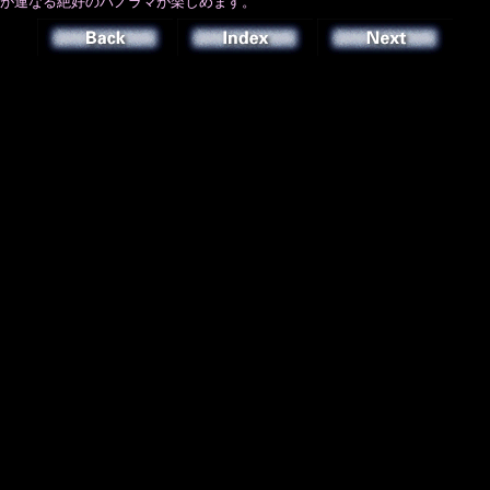
が連なる絶好のパノラマが楽しめます。