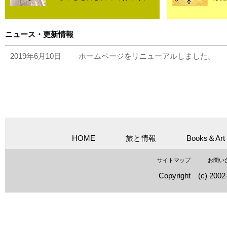
ニュース・更新情報
2019年6月10日
ホームページをリニューアルしました。
HOME
旅と情報
Books＆Art
サイトマップ
お問い
Copyright (c) 2002-2