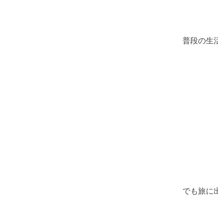
普段の生
でも旅に