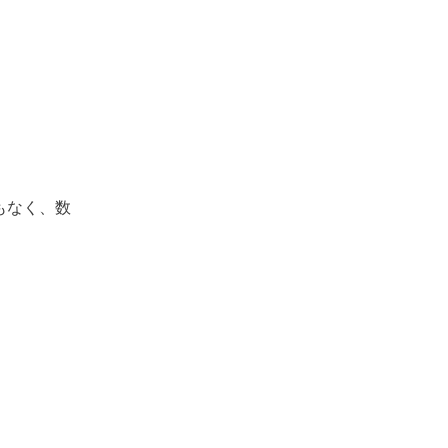
もなく、数