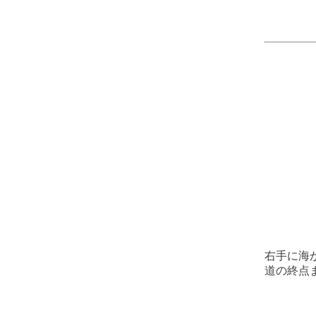
右手に海
道の終点