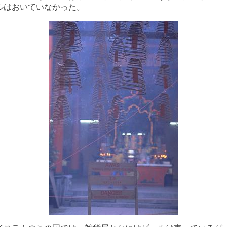
ルはおいていなかった。