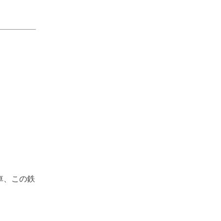
車、この鉄