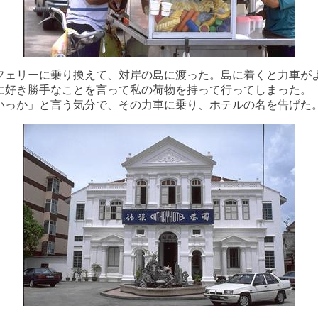
フェリーに乗り換えて、対岸の島に渡った。島に着くと力車が
に好き勝手なことを言って私の荷物を持って行ってしまった。
いっか」と言う気分で、その力車に乗り、ホテルの名を告げた