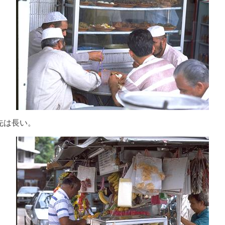
先は長い。