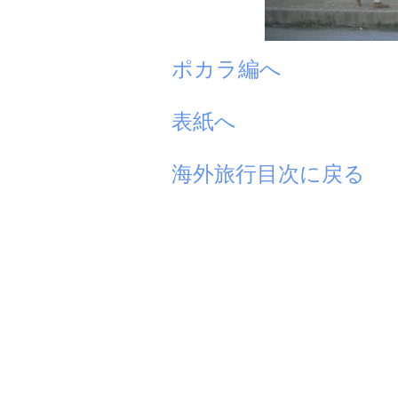
ポカラ編へ
表紙へ
海外旅行目次に戻る