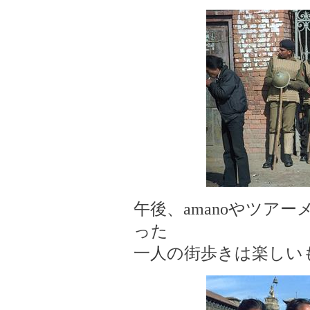
午後、amanoやツア
った
一人の街歩きは楽しい