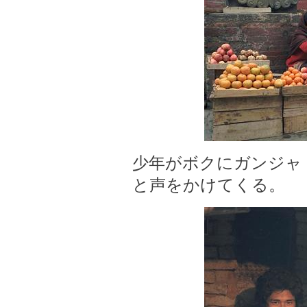
少年がボクにガンジャ
と声をかけてくる。