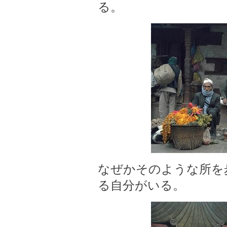
る。
なぜかそのような所を
る自分がいる。