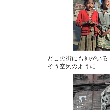
どこの街にも神がいる
そう空気のように