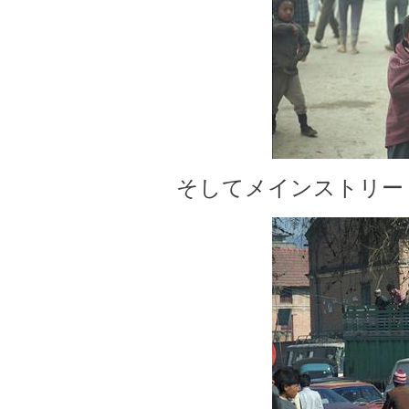
そしてメインストリー