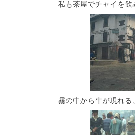
私も茶屋でチャイを飲
霧の中から牛が現れる