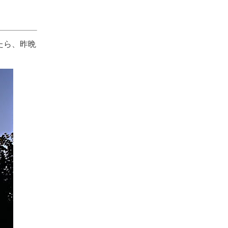
たら、昨晩