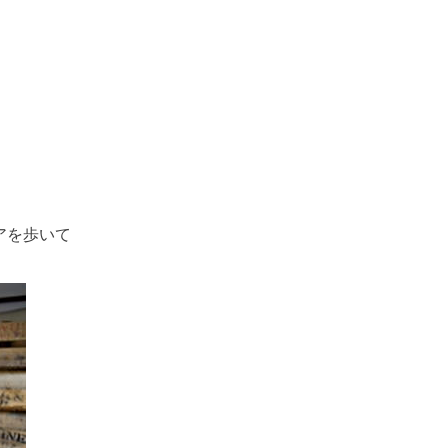
アを歩いて