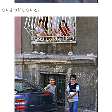
ケないようにしないと。