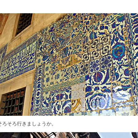
そろそろ行きましょうか。