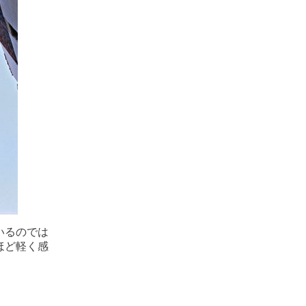
いるのでは
ほど軽く感