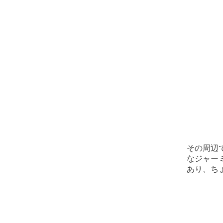
その周辺
なジャー
あり、ち