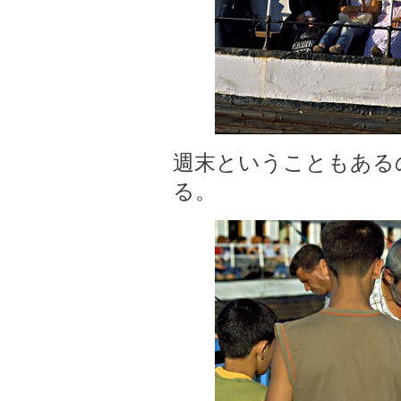
週末ということもある
る。