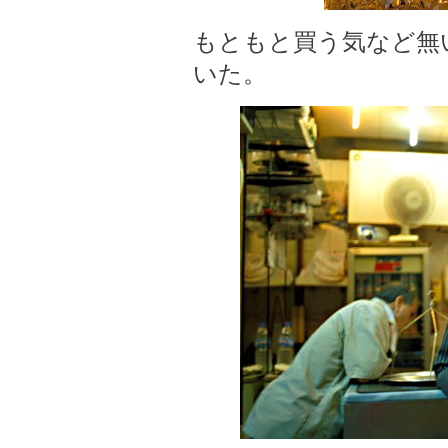
もともと買う気など無
いた。