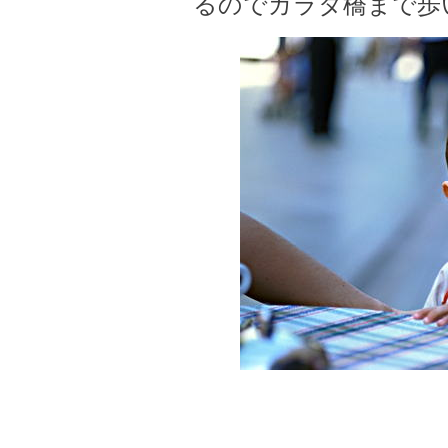
るのでガラタ橋まで歩