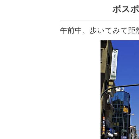
ボスポ
午前中、歩いてみて距