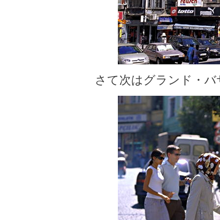
さて次はグランド・バ