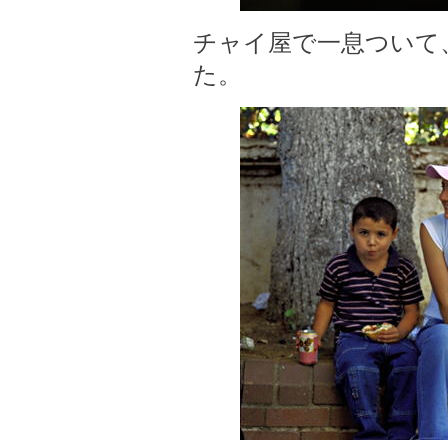
チャイ屋で一息ついて
た。