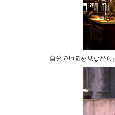
自分で地図を見ながら