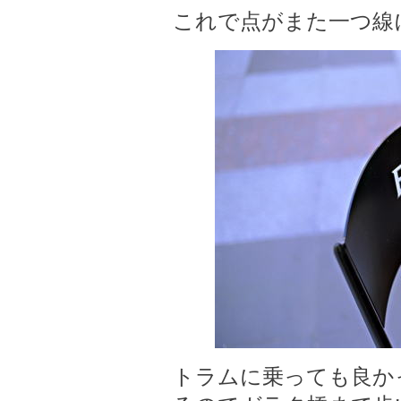
これで点がまた一つ線
トラムに乗っても良か