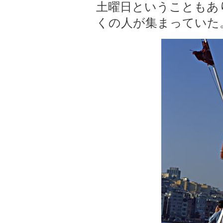
土曜日ということもあ
くの人が集まっていた