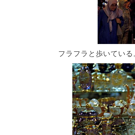
フラフラと歩いている