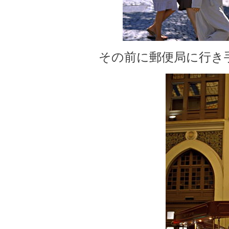
その前に郵便局に行き