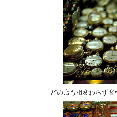
どの店も相変わらず客