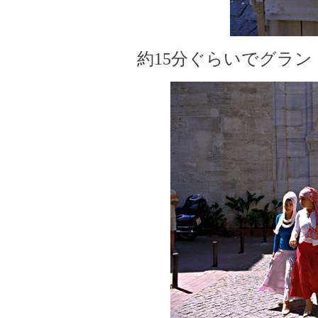
約15分ぐらいでグラ