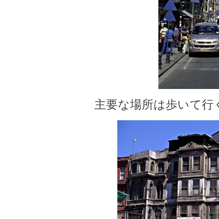
主要な場所は歩いて行