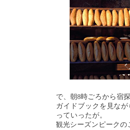
で、朝8時ごろから宿
ガイドブックを見なが
っていったが。
観光シーズンピークの