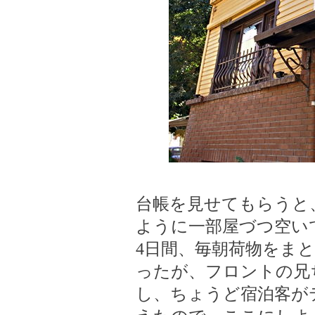
台帳を見せてもらうと
ように一部屋づつ空い
4日間、毎朝荷物をま
ったが、フロントの兄
し、ちょうど宿泊客が