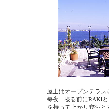
屋上はオープンテラス
毎夜、寝る前にRAKI
を持って上がり寝酒と