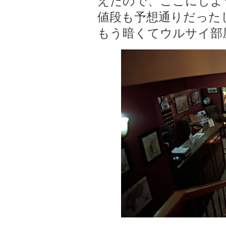
えたので、ここにしよ
値段も予想通りだった
もう暗くてウルサイ部