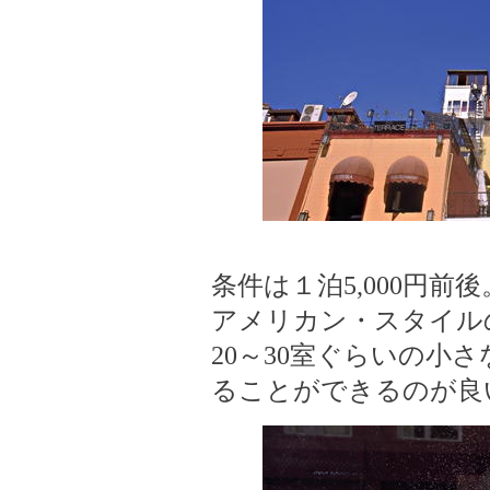
条件は１泊5,000円前後
アメリカン・スタイル
20～30室ぐらいの小
ることができるのが良