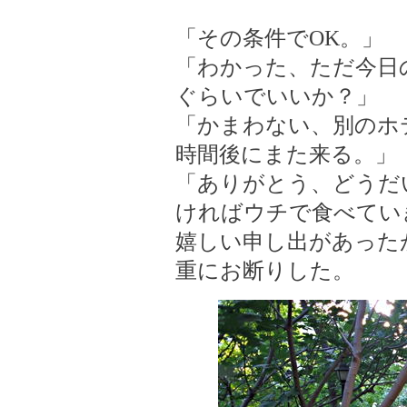
「その条件でOK。」
「わかった、ただ今日
ぐらいでいいか？」
「かまわない、別のホ
時間後にまた来る。」
「ありがとう、どうだ
ければウチで食べてい
嬉しい申し出があった
重にお断りした。