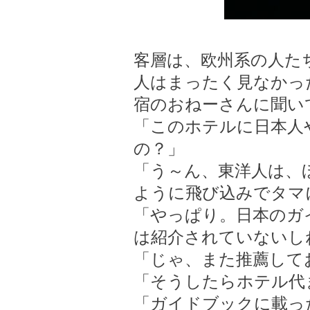
客層は、欧州系の人た
人はまったく見なかっ
宿のおねーさんに聞い
「このホテルに日本人
の？」
「う～ん、東洋人は、
ように飛び込みでタマ
「やっぱり。日本のガ
は紹介されていないし
「じゃ、また推薦して
「そうしたらホテル代
「ガイドブックに載っ