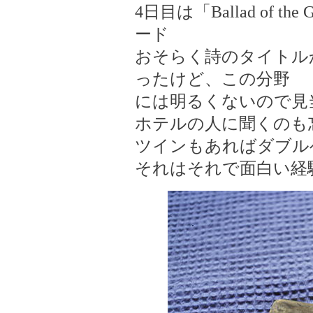
4日目は「Ballad of 
ード
おそらく詩のタイトル
ったけど、この分野
には明るくないので見
ホテルの人に聞くのも
ツインもあればダブル
それはそれで面白い経