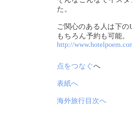
た。
ご関心のある人は下の
もちろん予約も可能。
http://www.hotelpoem.co
点をつなぐ
へ
表紙へ
海外旅行目次へ