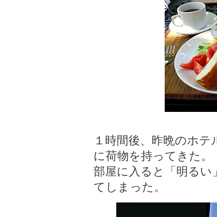
１時間後、昨晩のホテ
に荷物を持ってきた。
部屋に入ると「明るい
てしまった。