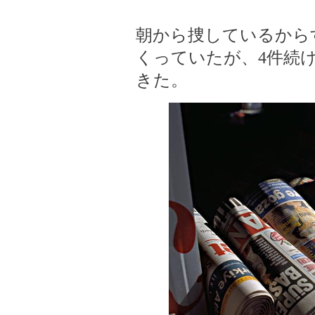
朝から捜しているから
くっていたが、4件続
きた。