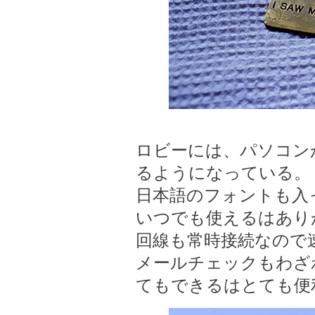
ロビーには、パソコン
るようになっている。
日本語のフォントも入
いつでも使えるはあり
回線も常時接続なので
メールチェックもわざ
てもできるはとても便