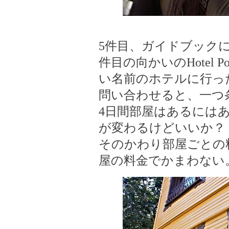
5件目、ガイドブック
件目の向かいのHotel
い名前のホテルに行っ
問い合わせると、一つ
4日間部屋はあるには
が変わるけどいいか？
そのかわり部屋ごとの
屋の料金でかまわない