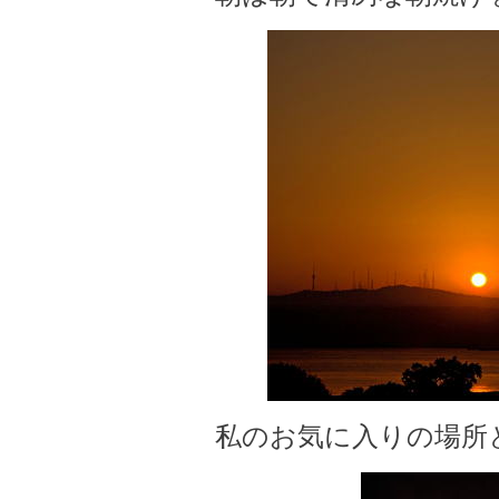
私のお気に入りの場所