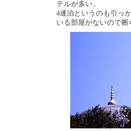
テルが多い。
4連泊というのも引っ
いる部屋がないので断