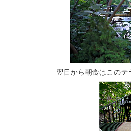
翌日から朝食はこのテ