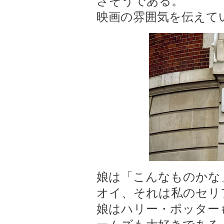
さそうである。
映画の雰囲気を伝えて
娘は「こんなものかな
オイ、それは私のセリ
娘はハリー・ポッター