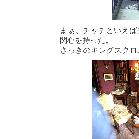
まぁ、チャチといえば
関心を持った。
さっきのキングスクロ