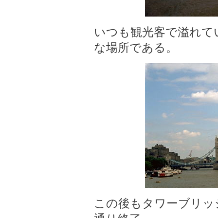
いつも観光客で溢れて
な場所である。
この後もタワーブリッ