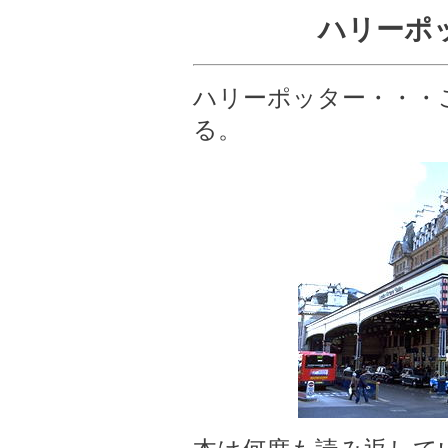
ハリーポ
ハリーポッター・・・
る。