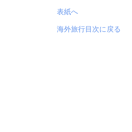
表紙へ
海外旅行目次に戻る