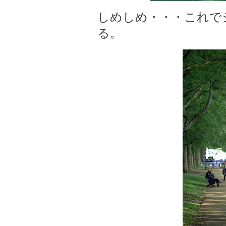
しめしめ・・・これで
る。