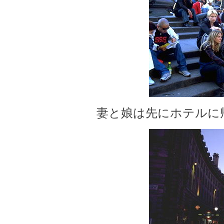
妻と娘は先にホテルに