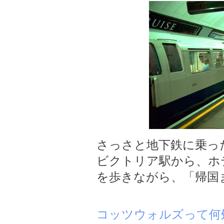
さっさと地下鉄に乗っ
ビクトリア駅から、ホ
を歩きながら、「帰国
コッツウォルズって何