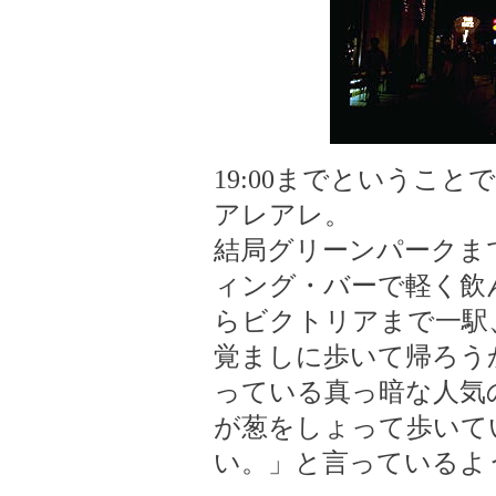
19:00までということ
アレアレ。
結局グリーンパークま
ィング・バーで軽く飲
らビクトリアまで一駅
覚ましに歩いて帰ろうか
っている真っ暗な人気
が葱をしょって歩いて
い。」と言っているよ