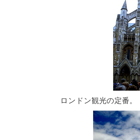
ロンドン観光の定番。