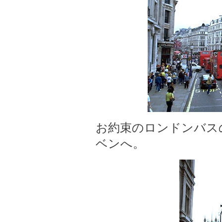
お約束のロンドンバス
ベンへ。