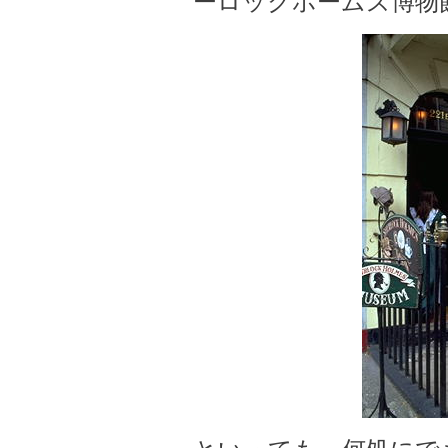
ーロックホームズ博物