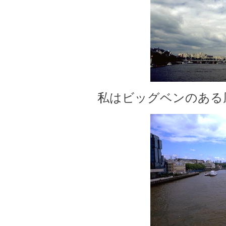
私はビッグベンのある