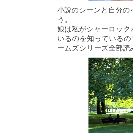
小説のシーンと自分の
う。
娘は私がシャーロック
いるのを知っているの
ームズシリーズ全部読