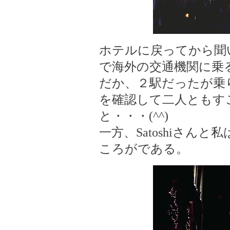
ホテルに戻ってから聞
で海外の交通機関に乗
だか、２駅だったが乗
を確認して二人ともす
と・・・(^^)
一方、Satoshiさんと
ころがである。