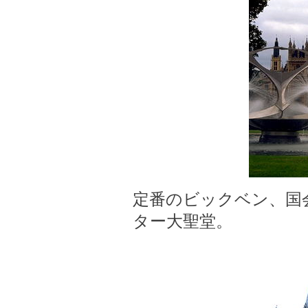
定番のビックベン、国
ター大聖堂。