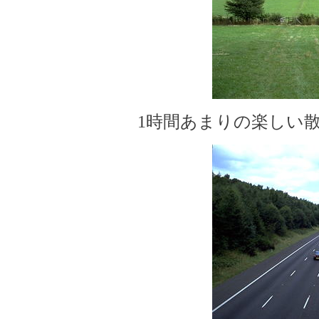
1時間あまりの楽しい