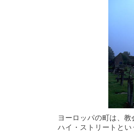
ヨーロッパの町は、教
ハイ・ストリートとい