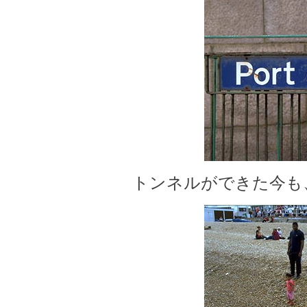
トンネルができた今も