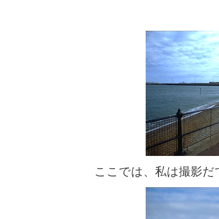
ここでは、私は撮影だ