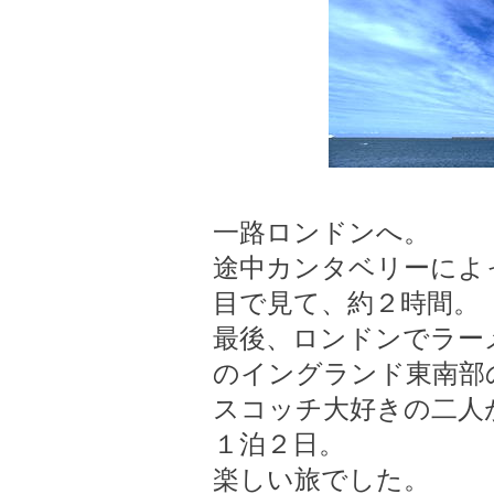
一路ロンドンへ。
途中カンタベリーによ
目で見て、約２時間。
最後、ロンドンでラー
のイングランド東南部
スコッチ大好きの二人
１泊２日。
楽しい旅でした。