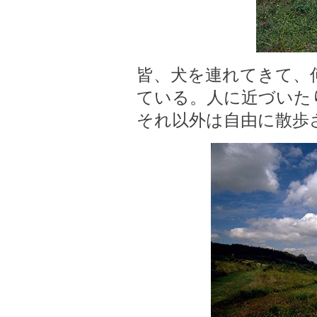
皆、犬を連れてきて、
ている。人に近づいた
それ以外は自由に散歩