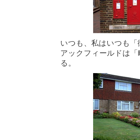
いつも、私はいつも「
アックフィールドは「
る。