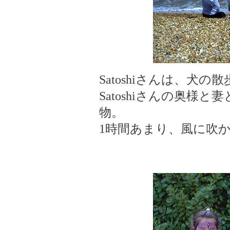
Satoshiさんは、犬の散
Satoshiさんの奥様
物。
1時間あまり、風に吹