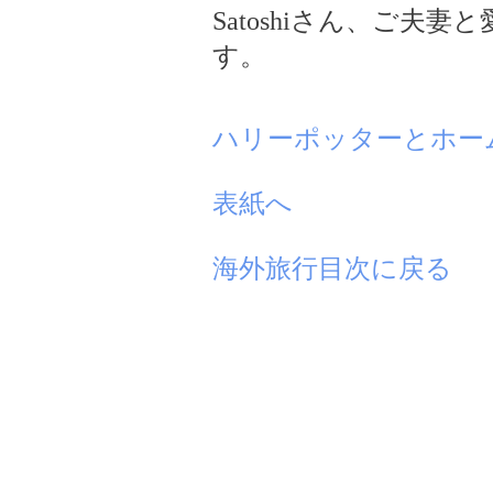
Satoshiさん、ご夫
す。
ハリーポッターとホー
表紙へ
海外旅行目次に戻る