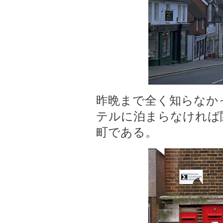
昨晩まで全く知らなか
テルに泊まらなければ
町である。