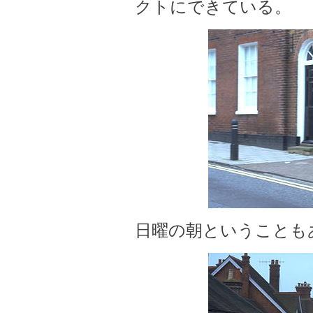
クトにできている。
日曜の朝ということも