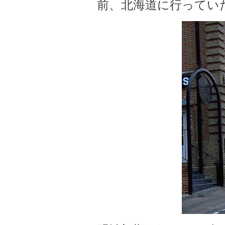
前、北海道に行ってい