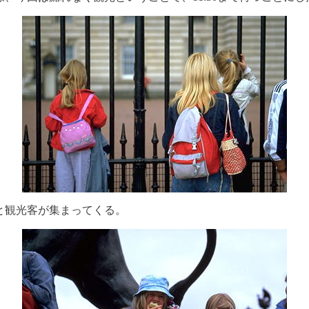
と観光客が集まってくる。