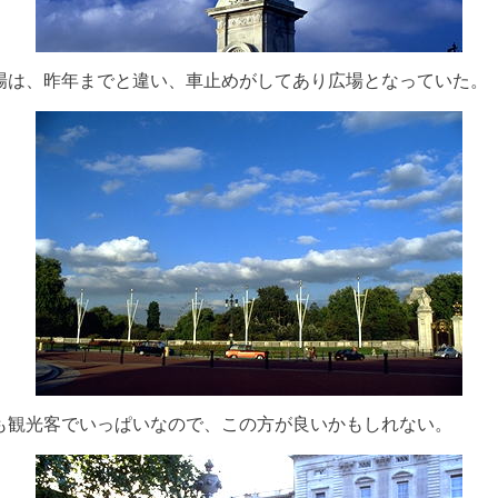
場は、昨年までと違い、車止めがしてあり広場となっていた。
も観光客でいっぱいなので、この方が良いかもしれない。