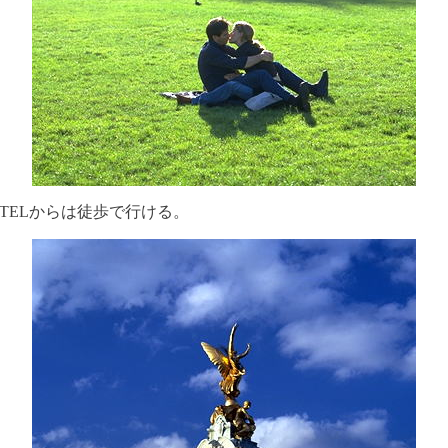
HOTELからは徒歩で行ける。