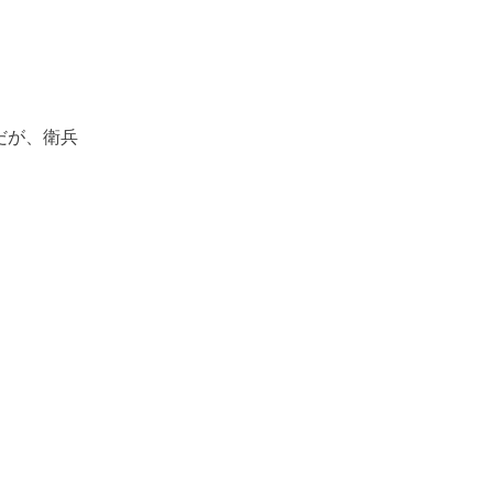
だが、衛兵