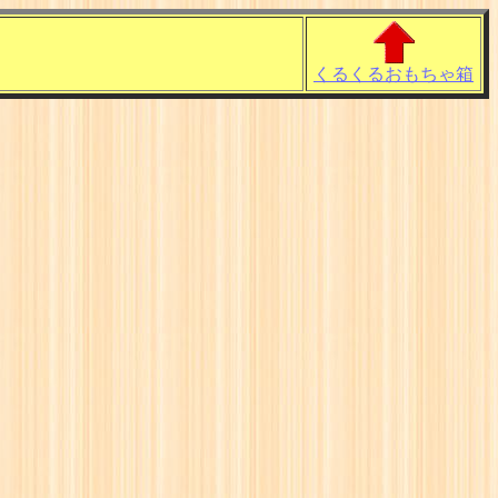
くるくるおもちゃ箱