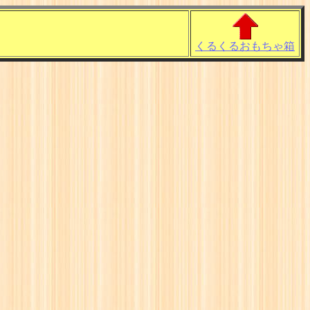
くるくるおもちゃ箱