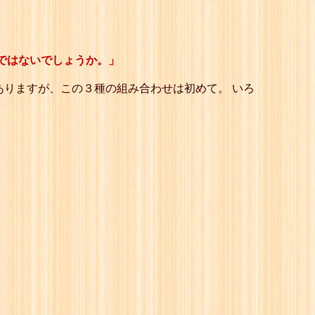
ではないでしょうか。」
ありますが、この３種の組み合わせは初めて。 いろ