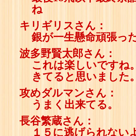
ね
キリギリスさん：
銀が一生懸命頑張っ
波多野賢太郎さん：
これは楽しいですね
きてると思いました
攻めダルマンさん：
うまく出来てる。
長谷繁蔵さん：
１５に逃げられない