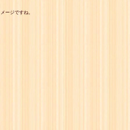
イメージですね。