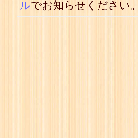
ル
でお知らせください