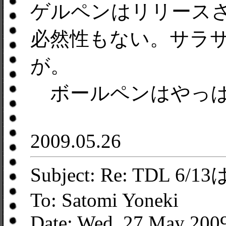
ゲルペンはリリースさ
必然性もない。サラサ
が。
ボールペンはやっぱ
2009.05.26
Subject: Re: TDL 6/
To: Satomi Yoneki
Date: Wed, 27 May 2009