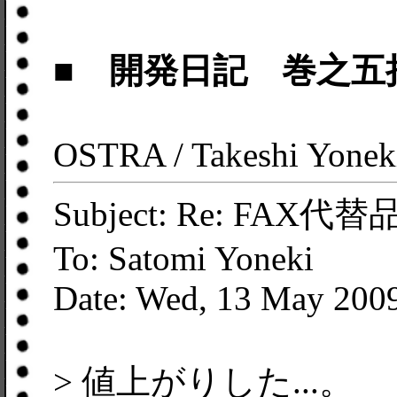
■ 開発日記 巻之五
OSTRA / Takeshi Yonek
Subject: Re: FAX代替
To: Satomi Yoneki
Date: Wed, 13 May 2009
> 値上がりした...。