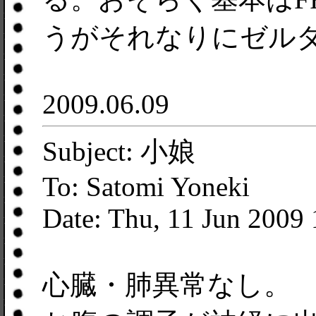
うがそれなりにゼル
2009.06.09
Subject: 小娘
To: Satomi Yoneki
Date: Thu, 11 Jun 2009
心臓・肺異常なし。