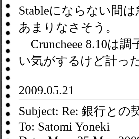
Stableにならない
あまりなさそう。
Cruncheee 8.
い気がするけど計っ
2009.05.21
Subject: Re: 銀行と
To: Satomi Yoneki