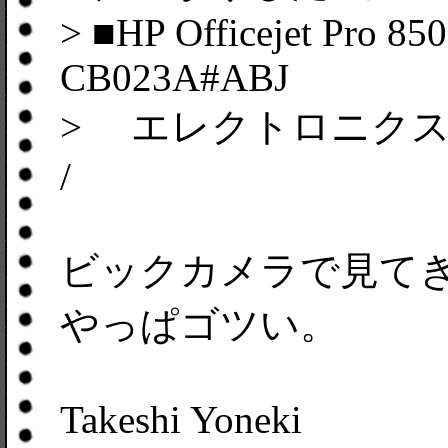
> ■HP Officejet Pro 850
CB023A#ABJ
> エレクトロニクス
/
ビックカメラで見て
やっぱゴツい。
Takeshi Yoneki