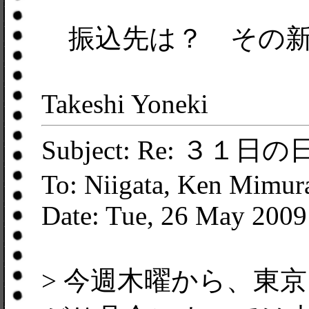
振込先は？ その新
Takeshi Yoneki
Subject: Re: ３１日
To: Niigata, Ken Mimur
Date: Tue, 26 May 2009
> 今週木曜から、東