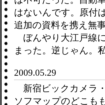
はないんです。原付は
追加の資料を携え無
ぼんやり大江戸線に
まった。逆じゃん。
2009.05.29
新宿ビックカメラ・
ソフマップのどこもも