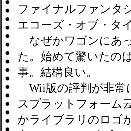
ファイナルファンタ
エコーズ・オブ・タイ
なぜかワゴンにあった
た。始めて驚いたの
事。結構良い。
Wii版の評判が非常
スプラットフォーム
かライブラリのロゴが