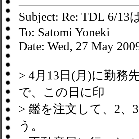
Subject: Re: TDL 6/
To: Satomi Yoneki
Date: Wed, 27 May 2009
> 4月13日(月)に
で、この日に印
> 鑑を注文して、2
う。