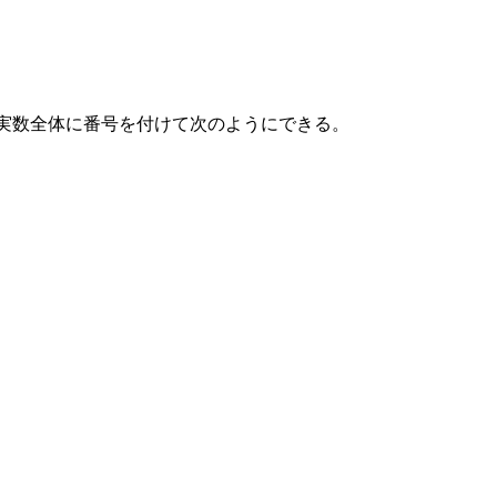
 を満たす実数全体に番号を付けて次のようにできる。