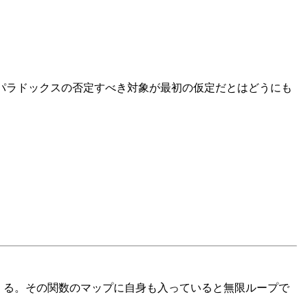
言及のパラドックスの否定すべき対象が最初の仮定だとはどうにも
いてくる。その関数のマップに自身も入っていると無限ループで