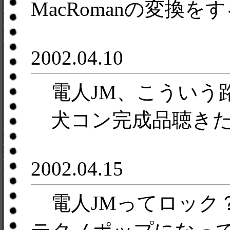
MacRomanの変換
2002.04.10
電人JM、こういう
犬コン完成品聴きた
2002.04.15
電人JMってロック