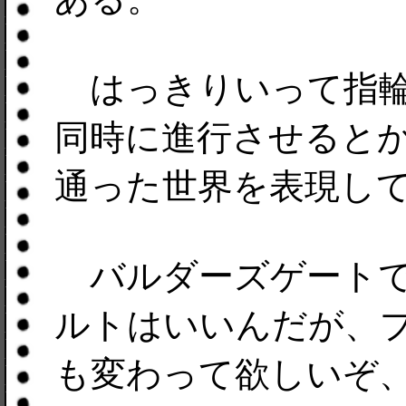
はっきりいって指輪
同時に進行させると
通った世界を表現し
バルダーズゲートで
ルトはいいんだが、
も変わって欲しいぞ、