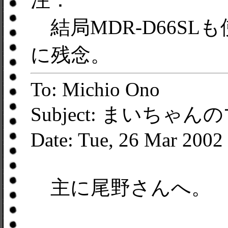
結局MDR-D66SLも
に残念。
To: Michio Ono
Subject: まいちゃ
Date: Tue, 26 Mar 2002
主に尾野さんへ。