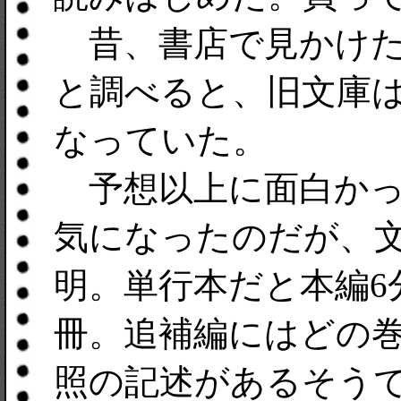
昔、書店で見かけた
と調べると、旧文庫は
なっていた。
予想以上に面白かっ
気になったのだが、
明。単行本だと本編6
冊。追補編にはどの
照の記述があるそう