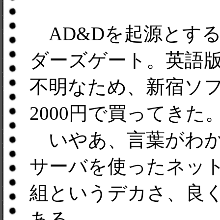
AD&Dを起源とする
ダーズゲート。英語
不明なため、新宿ソ
2000円で買ってきた
いやあ、言葉がわか
サーバを使ったネット
組というデカさ、良く
ある。