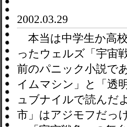
2002.03.29
本当は中学生か高校
ったウェルズ「宇宙戦
前のパニック小説であ
イムマシン」と「透
ュブナイルで読んだ
市」はアジモフだっ