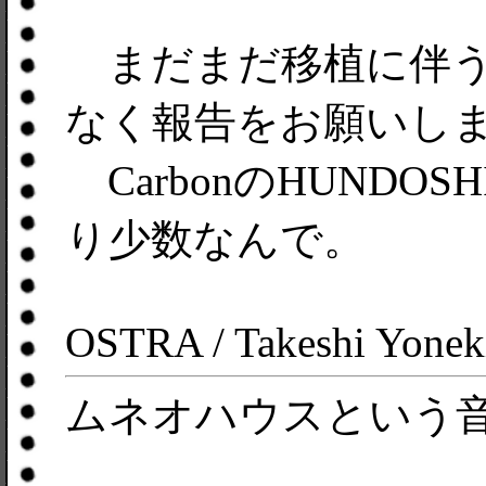
まだまだ移植に伴う
なく報告をお願いし
CarbonのHUNDO
り少数なんで。
OSTRA / Takeshi Yonek
ムネオハウスという