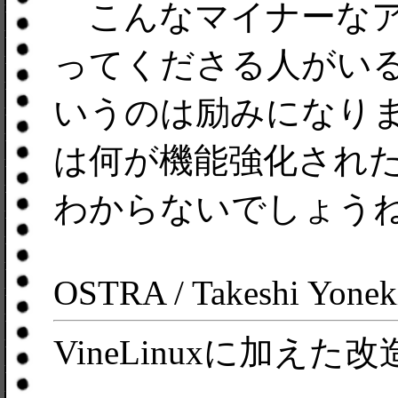
こんなマイナーなア
ってくださる人がい
いうのは励みになり
は何が機能強化され
わからないでしょう
OSTRA / Takeshi Yonek
VineLinuxに加えた改