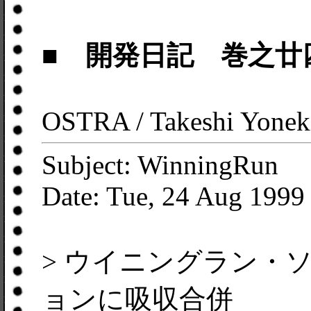
■ 開発日記 巻之廿
OSTRA / Takeshi Yonek
Subject: WinningRun
Date: Tue, 24 Aug 1999
> ウイニングラン・
ョンに吸収合併