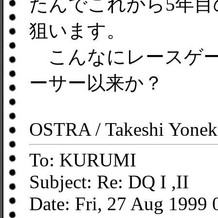
たんでこれから5年目
狙います。
こんなにレースゲー
ーサー以来か？
OSTRA / Takeshi Yonek
To: KURUMI
Subject: Re: DQ I ,II
Date: Fri, 27 Aug 1999