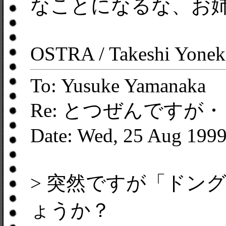
なことになるな、お
OSTRA / Takeshi Yonek
To: Yusuke Yamanaka
Re: とつぜんですが
Date: Wed, 25 Aug 199
> 突然ですが「ドン
ょうか？