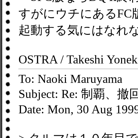
すがにウチにあるFC
起動する気にはなれ
OSTRA / Takeshi Yonek
To: Naoki Maruyama
Subject: Re: 制覇
Date: Mon, 30 Aug 199