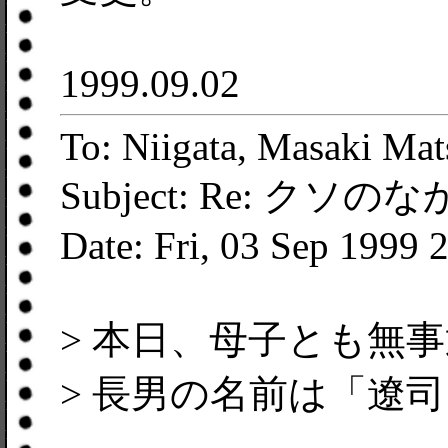
1999.09.02
To: Niigata, Masaki M
Subject: Re: ク
Date: Fri, 03 Sep 1999 
> 本日、母子とも無
> 長男の名前は「遼