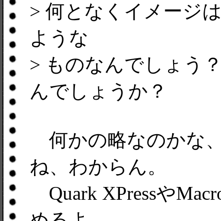
> 何となくイメージ
ような
> ものなんでしょう
んでしょうか？
何かの略なのかな、
ね、わからん。
Quark XPressやMac
めるよ。