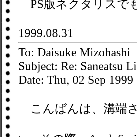
PS版ネクタリスで
1999.08.31
To: Daisuke Mizohashi
Subject: Re: Saneatsu Li
Date: Thu, 02 Sep 1999
こんばんは、溝端