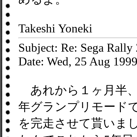
Takeshi Yoneki
Subject: Re: Sega Rall
Date: Wed, 25 Aug 199
あれから１ヶ月半、
年グランプリモードで
を完走させて貰いまし