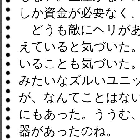
しか資金が必要なく
どうも敵にヘリがあ
えていると気づいた
いることも気づいた
みたいなズルいユニ
が、なんてことはな
にもあった。ううむ
器があったのね。