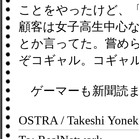
ことをやったけど、
顧客は女子高生中心
とか言ってた。嘗め
ぞコギャル。コギャ
ゲーマーも新聞読ま
OSTRA / Takeshi Yonek