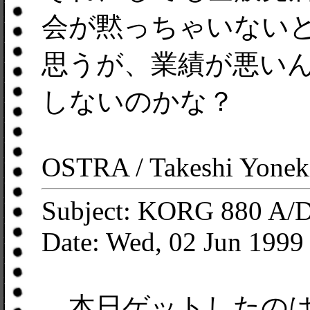
会が黙っちゃいない
思うが、業績が悪い
しないのかな？
OSTRA / Takeshi Yonek
Subject: KORG 880 A/
Date: Wed, 02 Jun 1999
本日ゲットしたのは表題