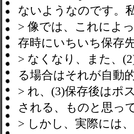
ないようなのです。
> 像では、これによっ
存時にいちいち保存
> なくなり、また、(2
る場合はそれが自動
> れ、(3)保存後は
される、ものと思っ
> しかし、実際には