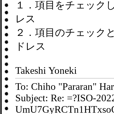
１．項目をチェック
レス
２．項目のチェック
ドレス
Takeshi Yoneki
To: Chiho "Pararan" Ha
Subject: Re: =?ISO-202
UmU7GyRCTn1HTxsoQ