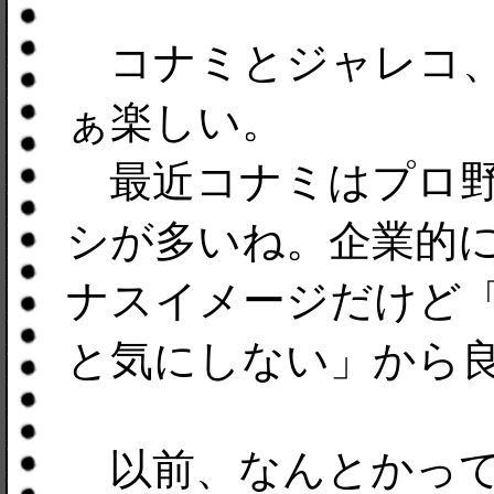
コナミとジャレコ、
ぁ楽しい。
最近コナミはプロ野
シが多いね。企業的
ナスイメージだけど
と気にしない」から
以前、なんとかって