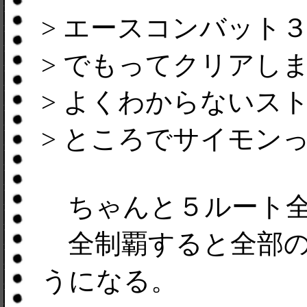
> エースコンバット
> でもってクリアしま
> よくわからないス
> ところでサイモン
ちゃんと５ルート全
全制覇すると全部の
うになる。