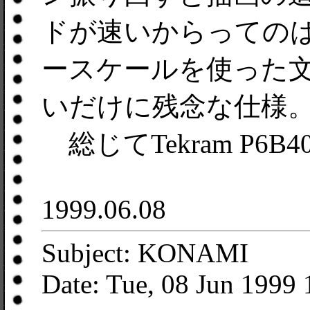
ドが速いからっての
ースケールを使った文
いだけに残念な仕様
総じてTekram P6B
1999.06.08
Subject: KONAMI
Date: Tue, 08 Jun 1999