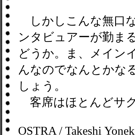
しかしこんな無口な(^
ンタビュアーが勤ま
どうか。ま、メイン
んなのでなんとかな
しょう。
客席はほとんどサク
OSTRA / Takeshi Yonek