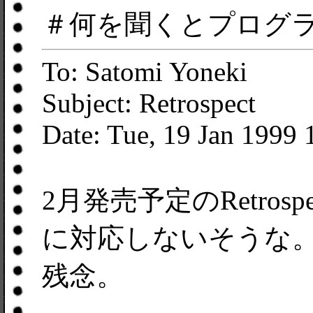
＃何を聞くとプログ
To: Satomi Yoneki
Subject: Retrospect
Date: Tue, 19 Jan 1999
2月発売予定のRetrosp
に対応しないそうな
残念。