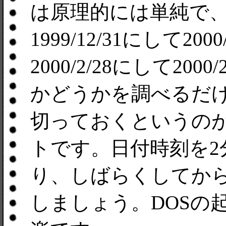
は原理的には単純で、
1999/12/31にして2
2000/2/28にして2000
かどうかを調べるだ
切っておくというの
トです。日付時刻を2
り、しばらくしてか
しましょう。DOSの