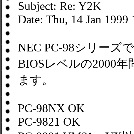
Subject: Re: Y2K
Date: Thu, 14 Jan 1999
NEC PC-98シリーズ
BIOSレベルの200
ます。
PC-98NX OK
PC-9821 OK