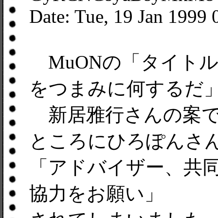
Date: Tue, 19 Jan 1999
MuONの「タイト
をつまみに何するだ
新居雅行さんの案で
ところにひろぽんさ
「アドバイザー、共
協力をお願い」