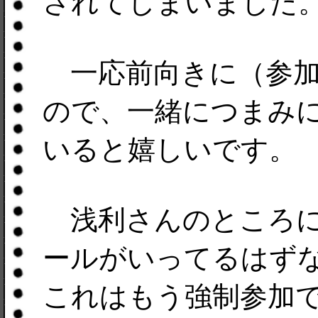
されてしまいました
一応前向きに（参加
ので、一緒につまみ
いると嬉しいです。
浅利さんのところに
ールがいってるはず
これはもう強制参加