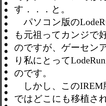
す．．．と。
パソコン版のLodeR
も元祖ってカンジで
のですが、ゲーセンア
り私にとってLodeRunn
のです。
しかし、このIREM
ではどこにも移植さ