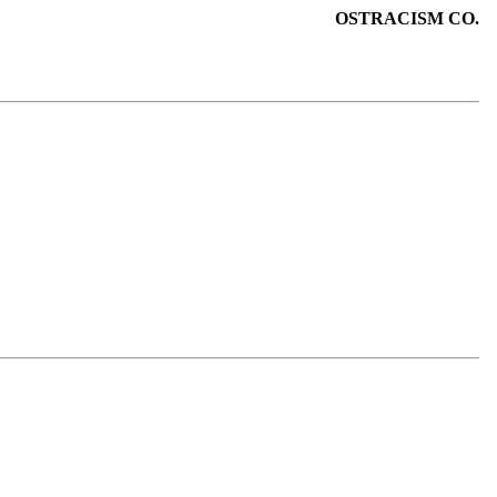
OSTRACISM CO.