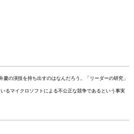
弁慶の演技を持ち出すのはなんだろう。「リーダーの研究」
しているマイクロソフトによる不公正な競争であるという事実