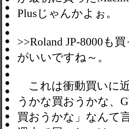
Plusじゃんかよぉ。
>>Roland JP-80
がいいですね～。
これは衝動買いに近
うかな買おうかな、G
買おうかな」なんて