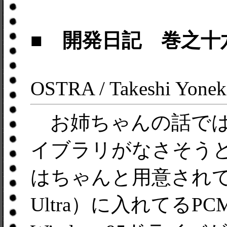
■ 開発日記 巻之十
OSTRA / Takeshi Yonek
お姉ちゃんの話では
イブラリがなさそう
はちゃんと用意されていた
Ultra）に入れてるPCM