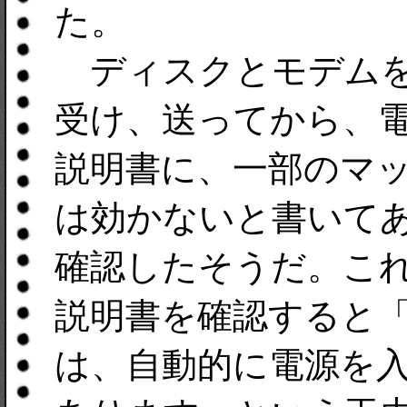
た。
ディスクとモデムを
受け、送ってから、
説明書に、一部のマ
は効かないと書いて
確認したそうだ。こ
説明書を確認すると
は、自動的に電源を