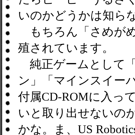
いのかどうかは知ら
もちろん「さめがめ
殖されています。
純正ゲームとして「
ン」「マインスイー
付属CD-ROMに入って
いと取り出せないの
かな。ま、US Robo