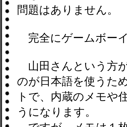
問題はありません。
完全にゲームボーイ
山田さんという方が作
のが日本語を使うた
トで、内蔵のメモや
うになります。