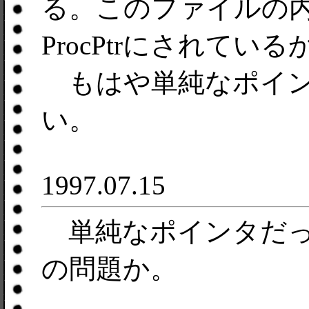
る。このファイルの
ProcPtrにされて
もはや単純なポイン
い。
1997.07.15
単純なポインタだっ
の問題か。