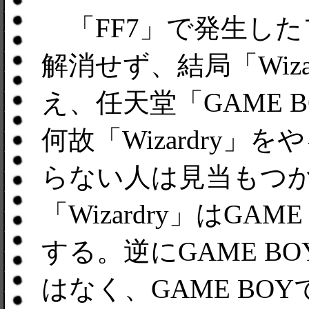
「FF7」で発生し
解消せず、結局「Wiz
え、任天堂「GAME B
何故「Wizardry」
らない人は見当もつ
「Wizardry」はGA
する。逆にGAME BO
はなく、GAME BOY