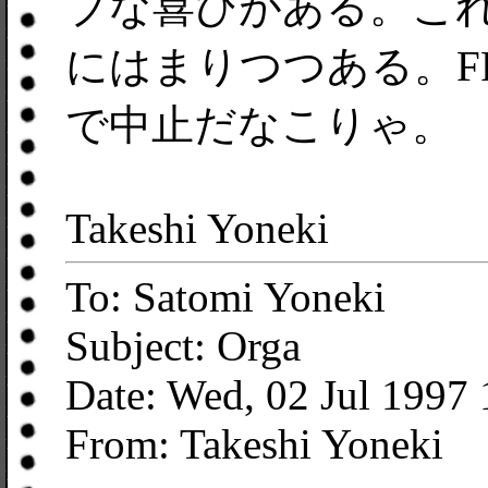
ブな喜びがある。こ
にはまりつつある。F
で中止だなこりゃ。
Takeshi Yoneki
To: Satomi Yoneki
Subject: Orga
Date: Wed, 02 Jul 1997
From: Takeshi Yoneki