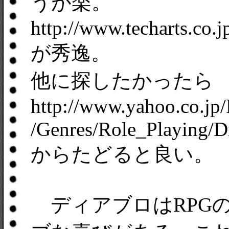
うが楽。
http://www.techarts.co.j
が秀逸。
他に探したかったら
http://www.yahoo.co.j
/Genres/Role_Playing/D
からたどると良い。
ディアブロはRPG