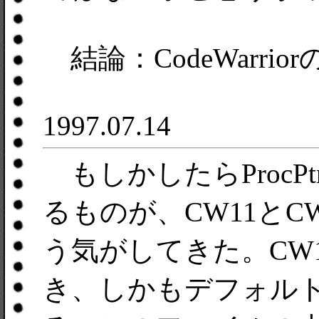
結論：CodeWarrio
1997.07.14
もしかしたらProcP
るものが、CW11と
う気がしてきた。CW
き、しかもデフォル