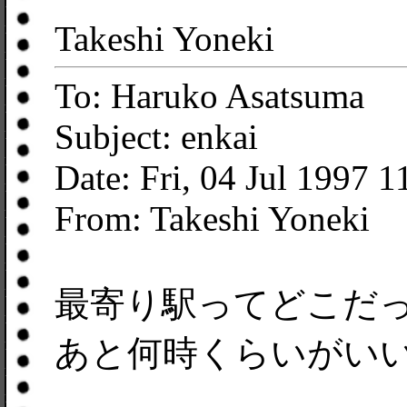
Takeshi Yoneki
To: Haruko Asatsuma
Subject: enkai
Date: Fri, 04 Jul 1997 
From: Takeshi Yoneki
最寄り駅ってどこだ
あと何時くらいがい