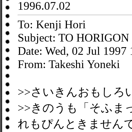
1996.07.02
To: Kenji Hori
Subject: TO HORIGON
Date: Wed, 02 Jul 1997
From: Takeshi Yoneki
>>さいきんおもしろ
>>きのうも「そふま
れもぴんときません