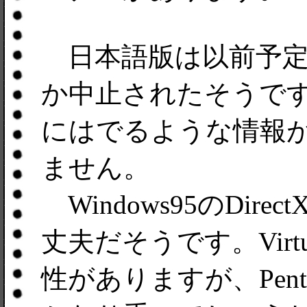
日本語版は以前予定
か中止されたそうで
にはでるような情報
ません。
Windows95のDir
丈夫だそうです。Virtua
性がありますが、Pent