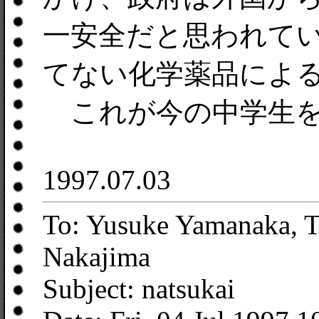
一安全だと思われて
てない化学薬品によ
これが今の中学生を
1997.07.03
To: Yusuke Yamanaka, 
Nakajima
Subject: natsukai