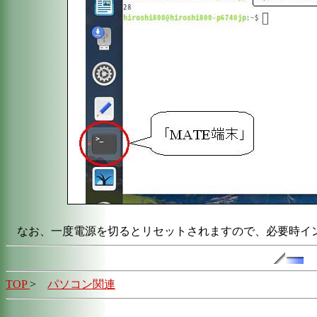
なお、一度電源を切るとリセットされますので、必要時イ
TOP
>
パソコン関連