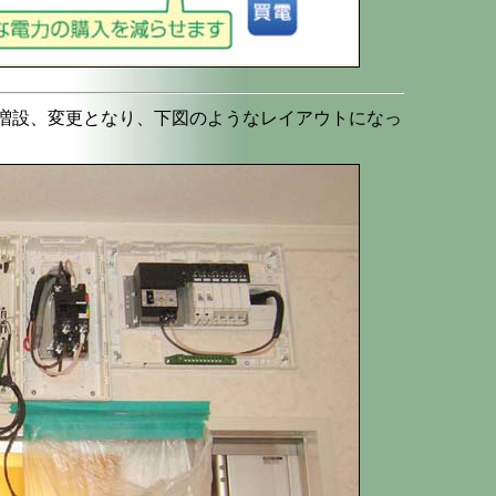
増設、変更となり、下図のようなレイアウトになっ