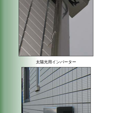
太陽光用インバーター