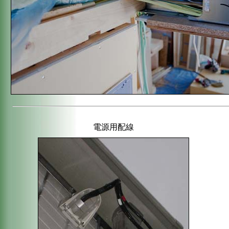
電源用配線