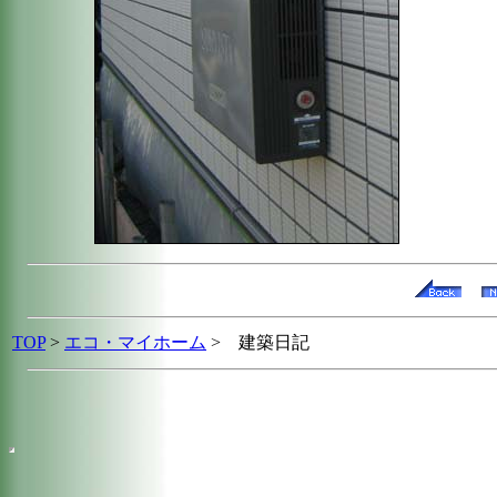
TOP
>
エコ・マイホーム
> 建築日記