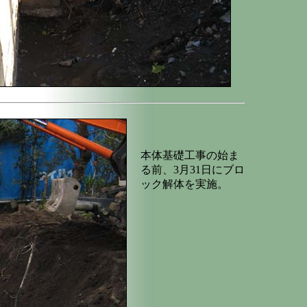
本体基礎工事の始ま
る前、3月31日にブロ
ック解体を実施。