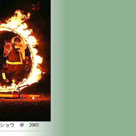
ショウ ＠ 2005