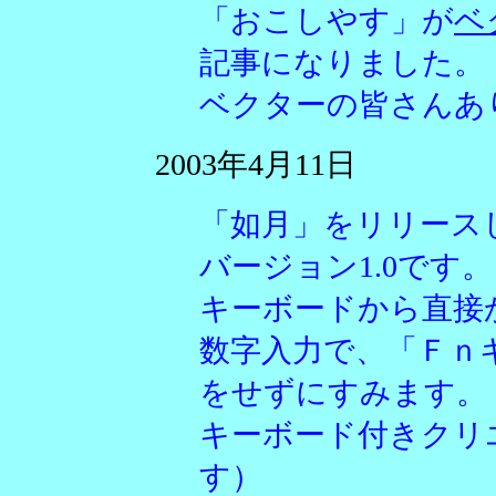
「おこしやす」が
ベ
記事になりました。
ベクターの皆さんあ
2003年4月11日
「如月」をリリース
バージョン1.0です。
キーボードから直接
数字入力で、「Ｆｎ
をせずにすみます。
キーボード付きクリ
す）