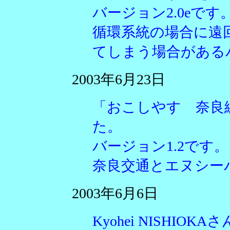
バージョン2.0eです
循環系統の場合に遠
てしまう場合がある
2003年6月23日
「おこしやす 奈良
た。
バージョン1.2です。
奈良交通とエヌシー
2003年6月6日
Kyohei NISHI