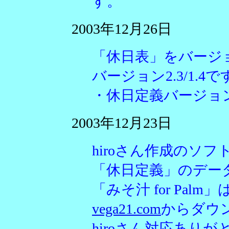
す。
2003年12月26日
「休日表」をバージ
バージョン2.3/1.4で
・休日定義バージョ
2003年12月23日
hiroさん作成のソフト
「休日定義」のデー
「みそ汁 for Pa
vega21.com
からダウ
hiroさん対応あり