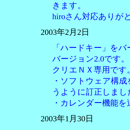
きます。
hiroさん対応あり
2003年2月2日
「ハードキー」をバ
バージョン2.0です。
クリエＮＸ専用です
・ソフトウェア構成
うように訂正しまし
・カレンダー機能を
2003年1月30日