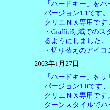
「ハードキー」をバ
バージョン1.1です。
クリエＮＸ専用です
・Graffiti領域
るようにしました。
・切り替えのアイコ
2003年1月27日
「ハードキー」をリ
バージョン1.0です。
クリエＮＸ専用です
ターンスタイルでハ