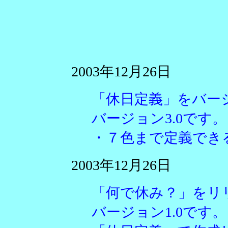
2003年12月26日
「休日定義」をバー
バージョン3.0です。
・７色まで定義でき
2003年12月26日
「何で休み？」をリ
バージョン1.0です。