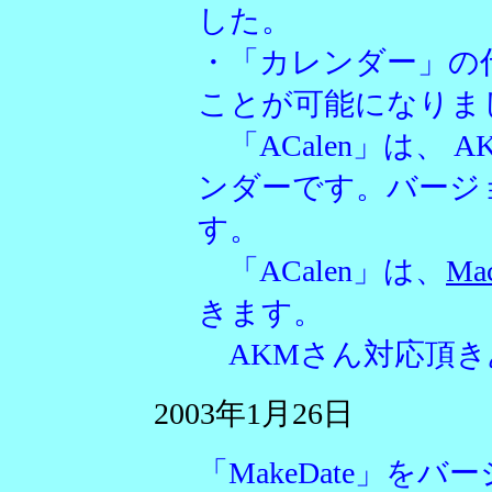
した。
・「カレンダー」の代
ことが可能になりま
「ACalen」は、
ンダーです。バージョ
す。
「ACalen」は、
Mac
きます。
AKMさん対応頂き
2003年1月26日
「MakeDate」を