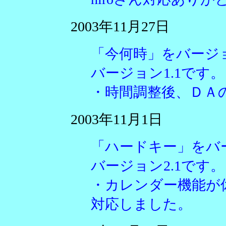
2003年11月27日
「今何時」をバージ
バージョン1.1です。
・時間調整後、ＤＡ
2003年11月1日
「ハードキー」をバ
バージョン2.1です。
・カレンダー機能が
対応しました。