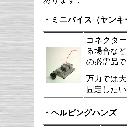
・
ミニバイス（ヤンキ
コネクタ
る場合など
の必需品で
万力では大
固定したい
・ヘルピングハンズ