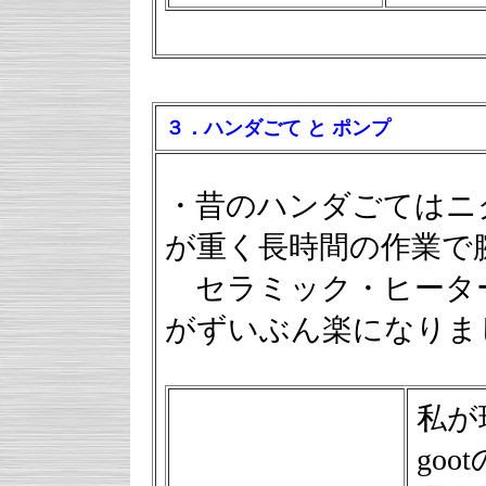
３．ハンダごて と ポンプ
・昔のハンダごてはニ
が重く長時間の作業で
セラミック・ヒータ
がずいぶん楽になりま
私が
goo