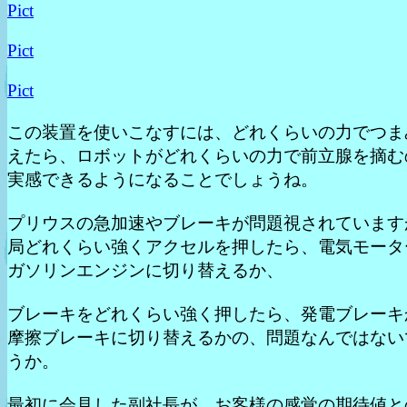
Pict
Pict
Pict
この装置を使いこなすには、どれくらいの力でつま
えたら、ロボットがどれくらいの力で前立腺を摘む
実感できるようになることでしょうね。
プリウスの急加速やブレーキが問題視されています
局どれくらい強くアクセルを押したら、電気モータ
ガソリンエンジンに切り替えるか、
ブレーキをどれくらい強く押したら、発電ブレーキ
摩擦ブレーキに切り替えるかの、問題なんではない
うか。
最初に会見した副社長が、お客様の感覚の期待値と