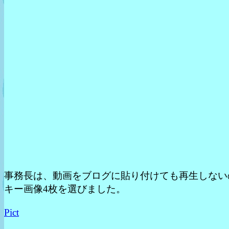
事務長は、動画をブログに貼り付けても再生しない
キー画像4枚を選びました。
Pict