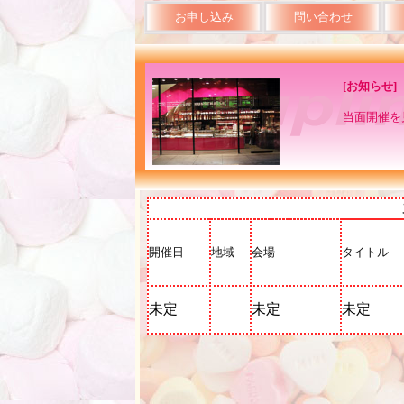
お申し込み
問い合わせ