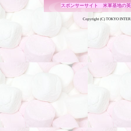
スポンサーサイト 米軍基地の英会話ス
Copyright (C) TOKYO INTER