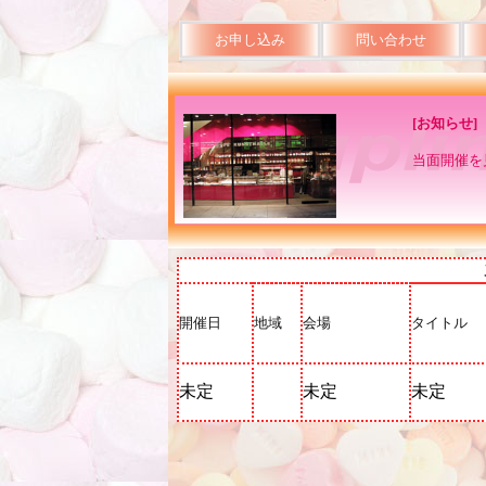
お申し込み
問い合わせ