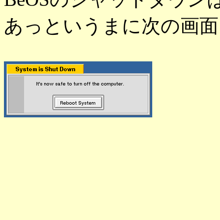
あっというまに次の画面