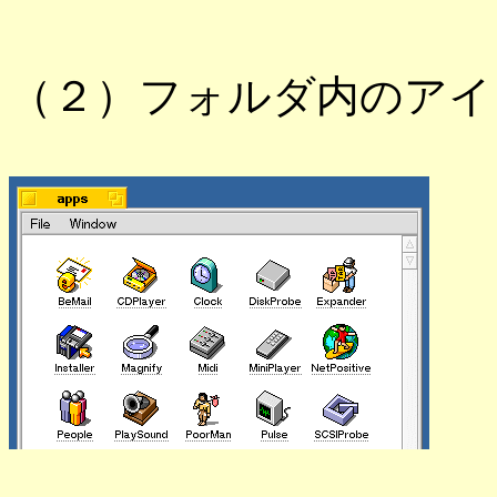
（２）フォルダ内のアイ