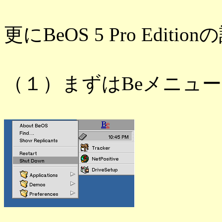
更にBeOS 5 Pro Editio
（１）まずはBeメニュ