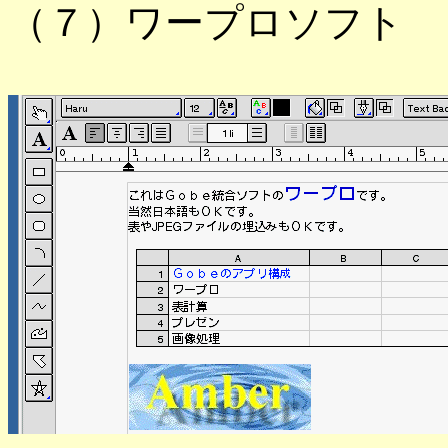
（７）ワープロソフト