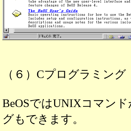
（６）Cプログラミング
BeOSではUNIXコマ
グもできます。