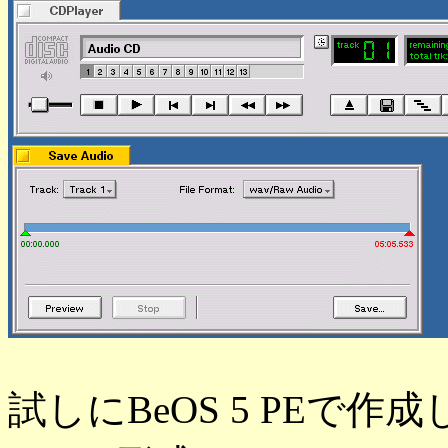
試しにBeOS 5 PEで作