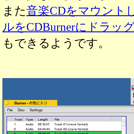
また
音楽CDをマウント
ルをCDBurnerにドラ
もできるようです。