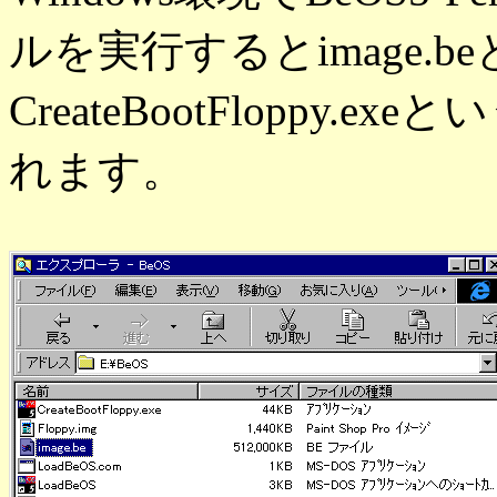
ルを実行するとimage.
CreateBootFloppy
れます。