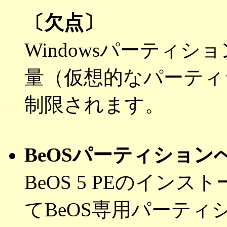
〔欠点〕
Windowsパーティシ
量（仮想的なパーティ
制限されます。
BeOSパーティショ
BeOS 5 PEのインス
てBeOS専用パーティシ