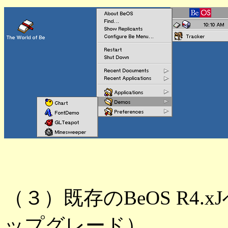
（３）既存のBeOS R4
ップグレード）