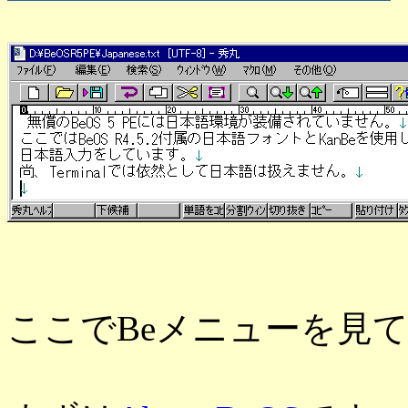
ここでBeメニューを見