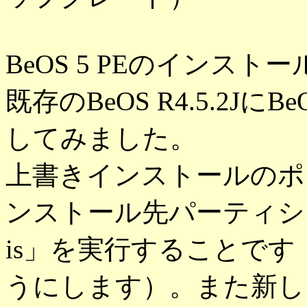
BeOS 5 PEのインスト
既存のBeOS R4.5.2Jに
してみました。
上書きインストールのポ
ンストール先パーティションを
is」を実行することです（「
うにします）。また新し