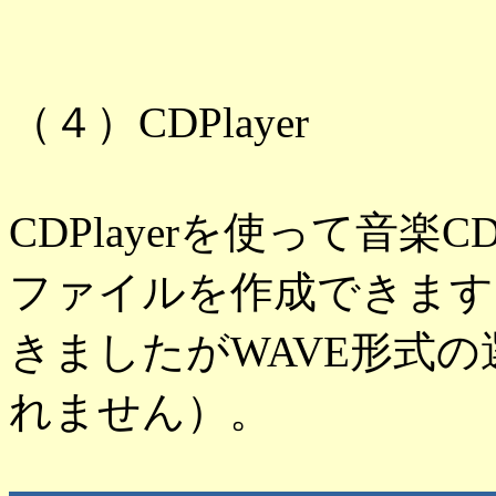
（４）CDPlayer
CDPlayerを使って音楽
ファイルを作成できます（
きましたがWAVE形式
れません）。